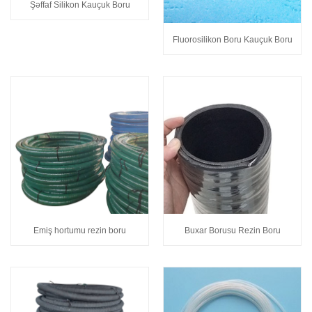
Şəffaf Silikon Kauçuk Boru
Fluorosilikon Boru Kauçuk Boru
Emiş hortumu rezin boru
Buxar Borusu Rezin Boru