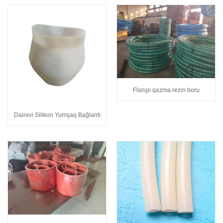
Flanşlı qazma rezin boru
Dairəvi Silikon Yumşaq Bağlantı