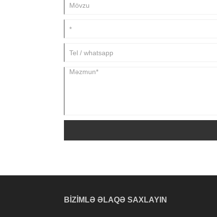
BIZIMLƏ ƏLAQƏ SAXLAYIN