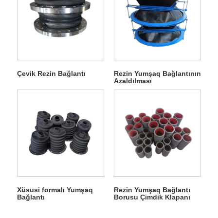
Çevik Rezin Bağlantı
Rezin Yumşaq Bağlantının
Azaldılması
Xüsusi formalı Yumşaq
Rezin Yumşaq Bağlantı
Bağlantı
Borusu Çimdik Klapanı